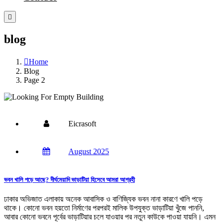
blog
Home
Blog
Page 2
Eicrasoft
August 2025
ভবন খালি পড়ে আছে? দীর্ঘমেয়াদি ভাড়াটিয়া হিসেবে আমরা আগ্রহী
ঢাকার অভিজাত এলাকায় অনেক আবাসিক ও বাণিজ্যিক ভবন নানা কারণে খালি পড়ে
থাকে। কোনো ভবন হয়তো নির্মাণের পরপরই মালিক উপযুক্ত ভাড়াটিয়া খুঁজে পাননি,
আবার কোনো ভবনে পূর্বের ভাড়াটিয়ার চলে যাওয়ার পর নতুন কাউকে পাওয়া যায়নি। এমন