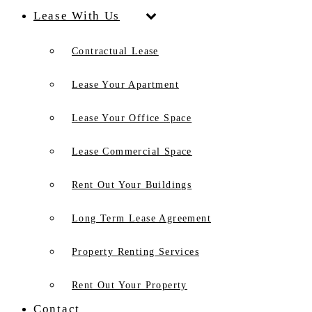
Lease With Us
Contractual Lease
Lease Your Apartment
Lease Your Office Space
Lease Commercial Space
Rent Out Your Buildings
Long Term Lease Agreement
Property Renting Services
Rent Out Your Property
Contact