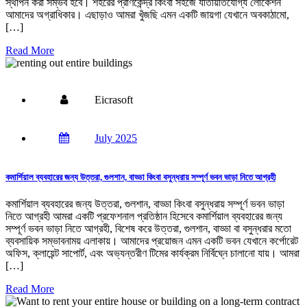
স্থাপন করা সম্ভব হবে। শহরের প্রাণকেন্দ্র কিংবা সহজে যাতায়াতযোগ্য লোকেশন
আমাদের অগ্রাধিকার। এছাড়াও আমরা খুঁজছি এমন একটি জায়গা যেখানে অবকাঠামো,
[…]
Read More
Eicrasoft
July 2025
কমার্শিয়াল ব্যবহারের জন্য উত্তরা, গুলশান, বাড্ডা কিংবা বসুন্ধরায় সম্পূর্ণ ভবন ভাড়া নিতে আগ্রহী
কমার্শিয়াল ব্যবহারের জন্য উত্তরা, গুলশান, বাড্ডা কিংবা বসুন্ধরায় সম্পূর্ণ ভবন ভাড়া
নিতে আগ্রহী আমরা একটি প্রফেশনাল প্রতিষ্ঠান হিসেবে কমার্শিয়াল ব্যবহারের জন্য
সম্পূর্ণ ভবন ভাড়া নিতে আগ্রহী, বিশেষ করে উত্তরা, গুলশান, বাড্ডা বা বসুন্ধরার মতো
ব্যবসায়িক সম্ভাবনাময় এলাকায়। আমাদের প্রয়োজন এমন একটি ভবন যেখানে কর্পোরেট
অফিস, ক্লায়েন্ট সাপোর্ট, এবং অভ্যন্তরীণ টিমের কার্যক্রম নির্বিঘ্নে চালানো যায়। আমরা
[…]
Read More