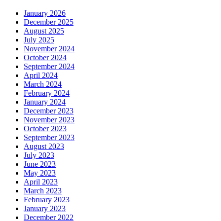
January 2026
December 2025
August 2025
July 2025
November 2024
October 2024
September 2024
April 2024
March 2024
February 2024
January 2024
December 2023
November 2023
October 2023
September 2023
August 2023
July 2023
June 2023
May 2023
April 2023
March 2023
February 2023
January 2023
December 2022