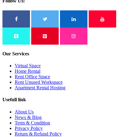
Follow Us:
Our Services
Virtual Space
Home Rental
Rent Office Space
Rent Unused Workspace
Apartment Rental Hosting
Usefull link
About Us
News & Blog
Term & Condition
Privacy Policy
Return & Refund Policy