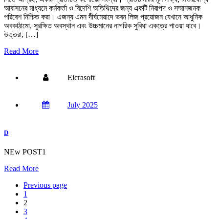
আবাসনের মাধ্যমে কর্মকর্তা ও বিদেশি অতিথিদের জন্য একটি নিরাপদ ও সম্মানজনক
পরিবেশ নিশ্চিত করা। এজন্য এমন দীর্ঘমেয়াদে ভবন লিজ প্রয়োজন যেখানে আধুনিক
অবকাঠামো, সুরক্ষিত অবস্থান এবং উচ্চমানের নাগরিক সুবিধা একত্রে পাওয়া যাবে।
উত্তরা, […]
Read More
Eicrasoft
July 2025
D
NEw POST1
Read More
Previous page
1
2
3