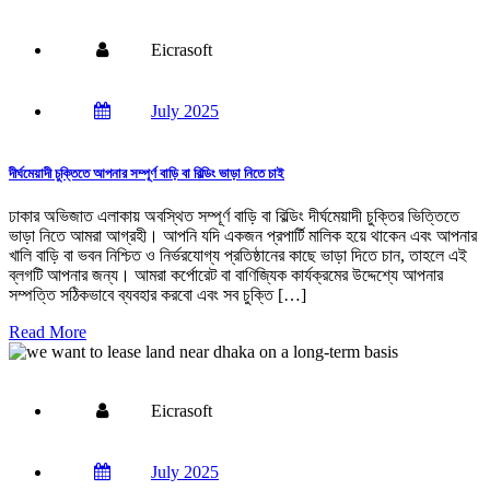
Eicrasoft
July 2025
দীর্ঘমেয়াদী চুক্তিতে আপনার সম্পূর্ণ বাড়ি বা বিল্ডিং ভাড়া নিতে চাই
ঢাকার অভিজাত এলাকায় অবস্থিত সম্পূর্ণ বাড়ি বা বিল্ডিং দীর্ঘমেয়াদী চুক্তির ভিত্তিতে
ভাড়া নিতে আমরা আগ্রহী। আপনি যদি একজন প্রপার্টি মালিক হয়ে থাকেন এবং আপনার
খালি বাড়ি বা ভবন নিশ্চিত ও নির্ভরযোগ্য প্রতিষ্ঠানের কাছে ভাড়া দিতে চান, তাহলে এই
ব্লগটি আপনার জন্য। আমরা কর্পোরেট বা বাণিজ্যিক কার্যক্রমের উদ্দেশ্যে আপনার
সম্পত্তি সঠিকভাবে ব্যবহার করবো এবং সব চুক্তি […]
Read More
Eicrasoft
July 2025