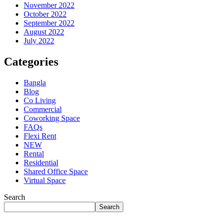
November 2022
October 2022
September 2022
August 2022
July 2022
Categories
Bangla
Blog
Co Living
Commercial
Coworking Space
FAQs
Flexi Rent
NEW
Rental
Residential
Shared Office Space
Virtual Space
Search
Search