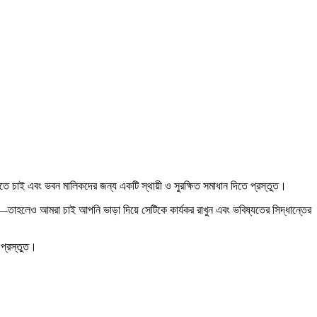
ে চাই এবং ভবন মালিকদের জন্য একটি স্থায়ী ও সুরক্ষিত সমাধান দিতে প্রস্তুত।
াহলেও আমরা চাই আপনি ভাড়া দিয়ে সেটিকে কার্যকর রাখুন এবং ভবিষ্যতের সিদ্ধান্তের
 প্রস্তুত।