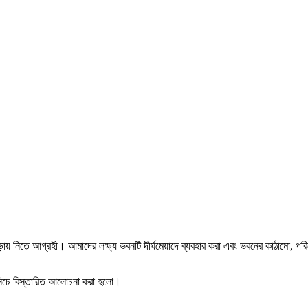
ভাড়ায় নিতে আগ্রহী। আমাদের লক্ষ্য ভবনটি দীর্ঘমেয়াদে ব্যবহার করা এবং ভবনের কাঠামো, পর
ে নিচে বিস্তারিত আলোচনা করা হলো।