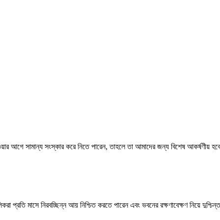
ার আগে সামান্য সংস্কার করে নিতে পারেন, তাহলে তা আমাদের জন্য বিশেষ আকর্ষণীয় হ
রা প্রতি মাসে নিরবচ্ছিন্ন আয় নিশ্চিত করতে পারেন এবং ভবনের রক্ষণাবেক্ষণ নিয়ে দুশ্চিন