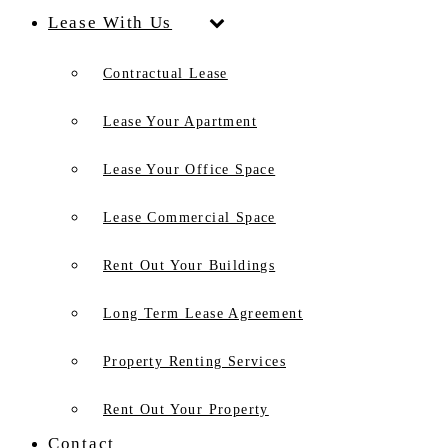
Lease With Us
Contractual Lease
Lease Your Apartment
Lease Your Office Space
Lease Commercial Space
Rent Out Your Buildings
Long Term Lease Agreement
Property Renting Services
Rent Out Your Property
Contact