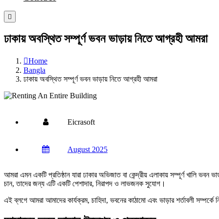
ঢাকায় অবস্থিত সম্পূর্ণ ভবন ভাড়ায় নিতে আগ্রহী আমরা
Home
Bangla
ঢাকায় অবস্থিত সম্পূর্ণ ভবন ভাড়ায় নিতে আগ্রহী আমরা
Eicrasoft
August 2025
আমরা এমন একটি প্রতিষ্ঠান যারা ঢাকার অভিজাত বা কেন্দ্রীয় এলাকায় সম্পূর্ণ খালি ভবন 
চান, তাদের জন্য এটি একটি পেশাদার, নিরাপদ ও লাভজনক সুযোগ।
এই ব্লগে আমরা আমাদের কার্যক্রম, চাহিদা, ভবনের কাঠামো এবং ভাড়ার শর্তাবলী সম্পর্ক